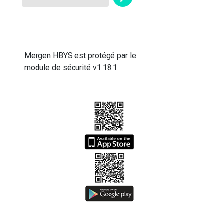
Mergen HBYS est protégé par le
module de sécurité v1.18.1.